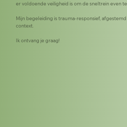
er voldoende veiligheid is om de sneltrein even te
Mijn begeleiding is trauma-responsief, afgestemd 
context.
Ik ontvang je graag!