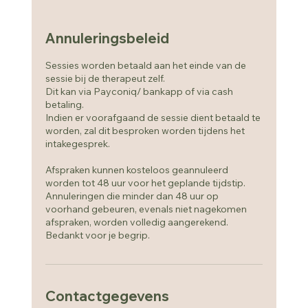
Annuleringsbeleid
Sessies worden betaald aan het einde van de
sessie bij de therapeut zelf.
Dit kan via Payconiq/ bankapp of via cash
betaling.
Indien er voorafgaand de sessie dient betaald te
worden, zal dit besproken worden tijdens het
intakegesprek.
Afspraken kunnen kosteloos geannuleerd
worden tot 48 uur voor het geplande tijdstip.
Annuleringen die minder dan 48 uur op
voorhand gebeuren, evenals niet nagekomen
afspraken, worden volledig aangerekend.
Bedankt voor je begrip.
Contactgegevens